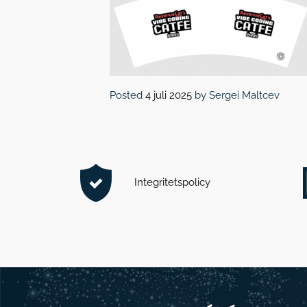
Posted
4 juli 2025
by
Sergei Maltcev
Integritetspolicy