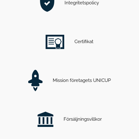
Integritetspolicy
Certifikat
Mission företagets UNICUP
Försäljningsvillkor