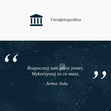
Försäljningsvillkor
Rozpocznij tam gdzie jesteś.
Wykorzystaj to co masz.
- Arthur Ashe