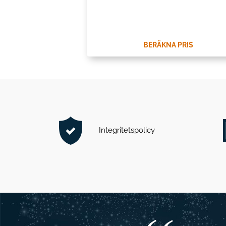
BERÄKNA PRIS
Integritetspolicy