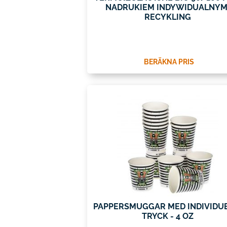
NADRUKIEM INDYWIDUALNYM
RECYKLING
BERÄKNA PRIS
PAPPERSMUGGAR MED INDIVIDU
TRYCK - 4 OZ