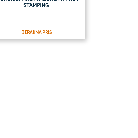
STAMPING
BERÄKNA PRIS