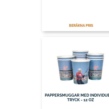
BERÄKNA PRIS
PAPPERSMUGGAR MED INDIVIDU
TRYCK - 12 OZ