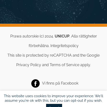
Prawa autorskie (c) 2024.
UNICUP
. Alla rättigheter
förbehållna.
Integritetspolicy
This site is protected by reCAPTCHA and the Google
Privacy Policy
and
Terms of Service
apply.
Vi finns på
Facebook
This website uses cookies to improve your experience. We'll
assume you're ok with this, but you can opt-out if you wish.