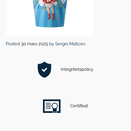
Posted
30 mars 2025
by
Sergei Maltcev
Integritetspolicy
Certifikat