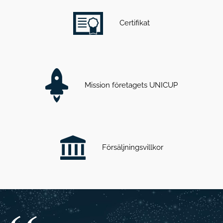
Certifikat
Mission företagets UNICUP
Försäljningsvillkor