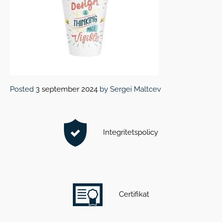
Posted
3 september 2024
by
Sergei Maltcev
Integritetspolicy
Certifikat