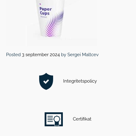
Posted
3 september 2024
by
Sergei Maltcev
Integritetspolicy
Certifikat