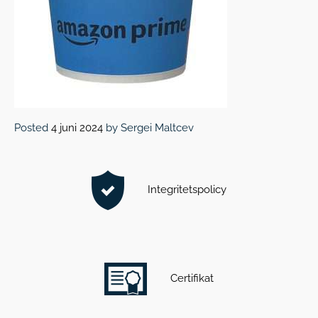
Posted
4 juni 2024
by
Sergei Maltcev
Integritetspolicy
Certifikat