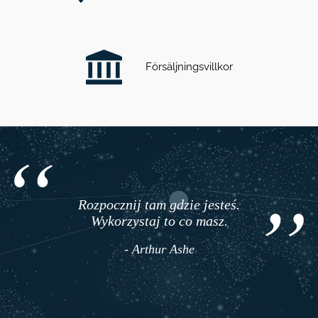
Försäljningsvillkor
Rozpocznij tam gdzie jesteś.
Wykorzystaj to co masz.
- Arthur Ashe