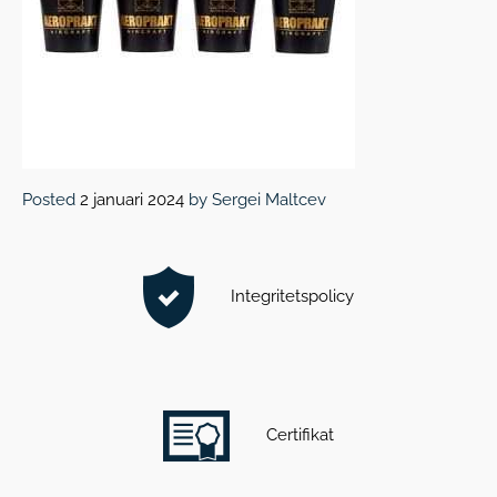
Posted
2 januari 2024
by
Sergei Maltcev
Integritetspolicy
Certifikat