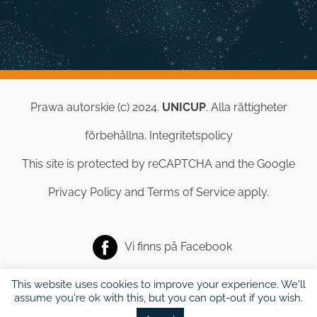
Prawa autorskie (c) 2024.
UNICUP
. Alla rättigheter
förbehållna.
Integritetspolicy
This site is protected by reCAPTCHA and the Google
Privacy Policy
and
Terms of Service
apply.
Vi finns på
Facebook
This website uses cookies to improve your experience. We'll
assume you're ok with this, but you can opt-out if you wish.