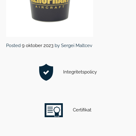
Posted
9 oktober 2023
by
Sergei Maltcev
Integritetspolicy
Certifikat