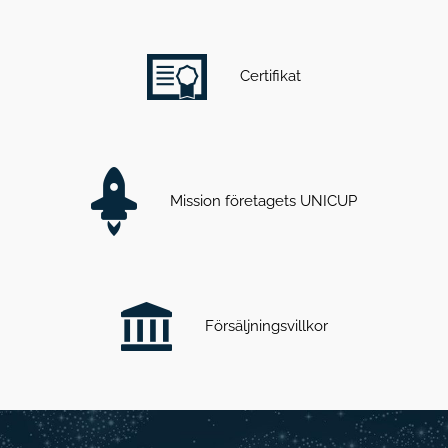
Certifikat
Mission företagets UNICUP
Försäljningsvillkor