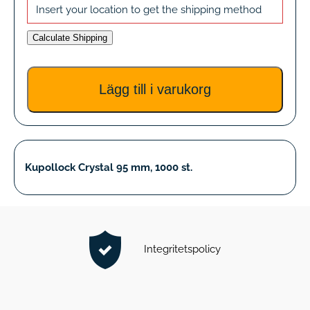
Insert your location to get the shipping method
Calculate Shipping
Kupollock Crystal 95 mm, 1000 st.
Integritetspolicy