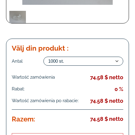
Välj din produkt :
Antal
74.58 $ netto
Wartość zamówienia
0 %
Rabat:
74.58 $ netto
Wartość zamówienia po rabacie:
Razem:
74.58 $ netto