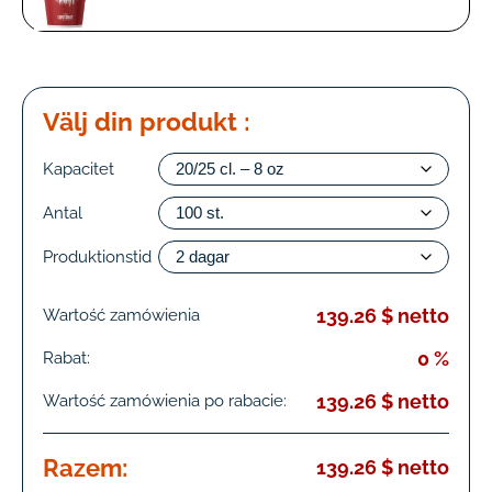
Välj din produkt :
Kapacitet
Antal
Produktionstid
139.26 $ netto
Wartość zamówienia
0 %
Rabat:
139.26 $ netto
Wartość zamówienia po rabacie:
Razem:
139.26 $ netto