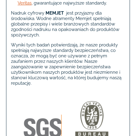
Veritas
, gwarantujące najwyższe standardy.
Nadruk cyfrowy
MEMJET
jest przyjazny dla
środowiska. Wodne atramenty Memjet spełniają
globalne przepisy i wiele branżowych standardów
zgodności nadruku na opakowaniach do produktów
spożywczych.
Wyniki tych badań potwierdzają, że nasze produkty
spełniają najwyższe standardy bezpieczeństwa, co
oznacza, że mogą być one używane z pełnym
zaufaniem przez naszych klientów. Nasze
zaangażowanie w zapewnienie bezpieczeństwa
użytkownikom naszych produktów jest niezmienne i
stanowi kluczową wartość, na której budujemy naszą
reputację.